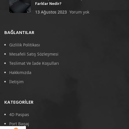
Farklar Nedir?
13 Ağustos 2023
Yorum yok
BAĞLANTILAR
Gizlilik Politikası
Mesafeli Satış Sözleşmesi
Teslimat Ve İade Koşulları
Hakkımızda
İletişim
KATEGORILER
4D Paspas
Port Bagaj